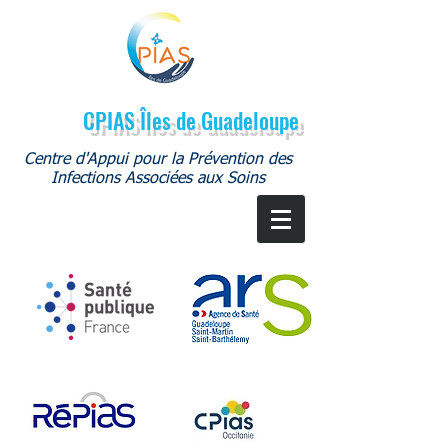
CPIAS Îles de Guadeloupe
Centre d'Appui pour la Prévention des
Infections Associées aux Soins