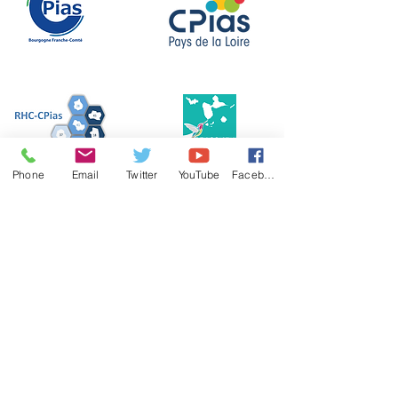
Phone
Email
Twitter
YouTube
Facebook