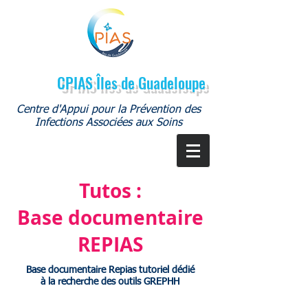
CPIAS Îles de Guadeloupe
Centre d'Appui pour la Prévention des
Infections Associées aux Soins
Tutos :
Base documentaire
REPIAS
Base documentaire Repias tutoriel dédié
à la recherche des outils GREPHH