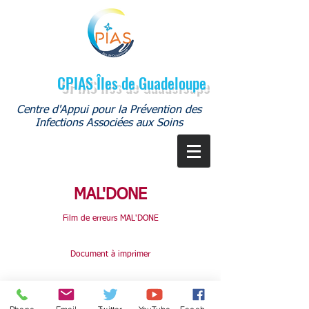
CPIAS Îles de Guadeloupe
Centre d'Appui pour la Prévention des
Infections Associées aux Soins
MAL'DONE
Film de erreurs MAL'DONE
Document à imprimer