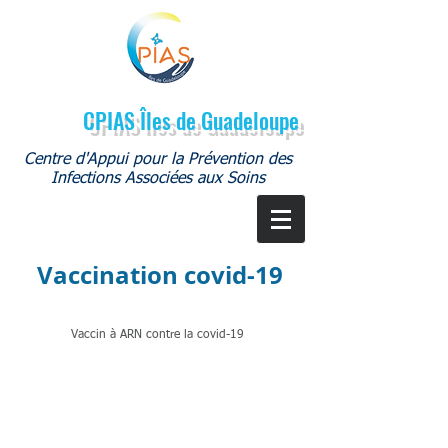
CPIAS Îles de Guadeloupe
Centre d'Appui pour la Prévention des
Infections Associées aux Soins
Vaccination covid-19
Vaccin à ARN contre la covid-19